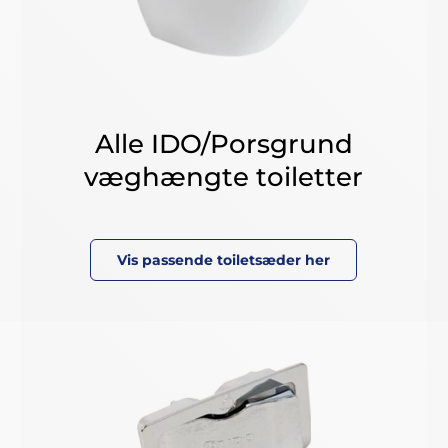
Alle IDO/Porsgrund
væghængte toiletter
Vis passende toiletsæder her