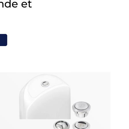
inde et