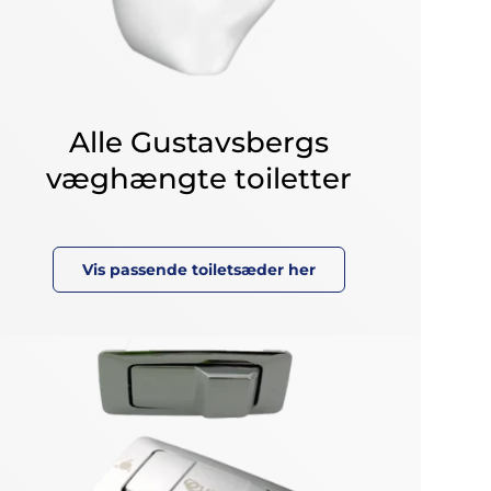
Alle Gustavsbergs
væghængte toiletter
Vis passende toiletsæder her