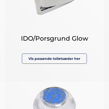
IDO/Porsgrund Glow
Vis passende toiletsæder her