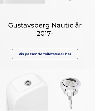
Gustavsberg Nautic år
2017-
Vis passende toiletsæder her