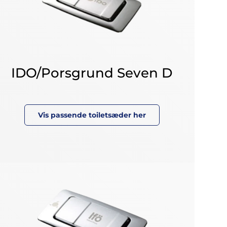
IDO/Porsgrund Seven D
Vis passende toiletsæder her