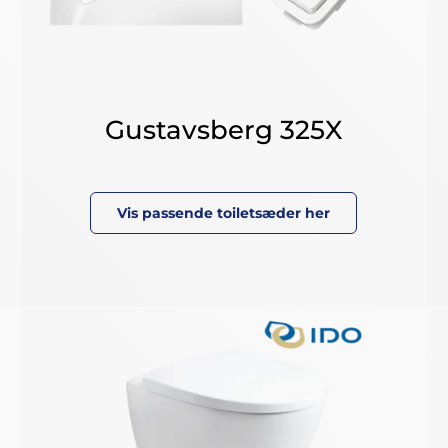
Gustavsberg 325X
Vis passende toiletsæder her