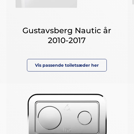
Gustavsberg Nautic år
2010-2017
Vis passende toiletsæder her