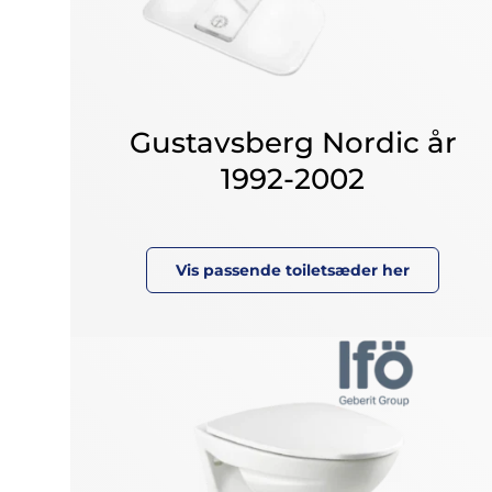
Gustavsberg Nordic år
1992-2002
Vis passende toiletsæder her