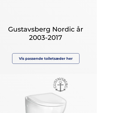
Gustavsberg Nordic år
2003-2017
Vis passende toiletsæder her