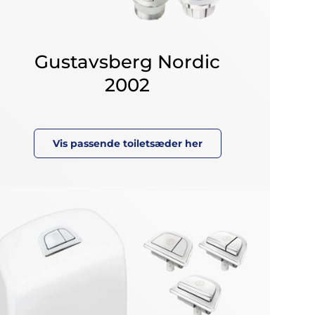
Gustavsberg Nordic
2002
Vis passende toiletsæder her