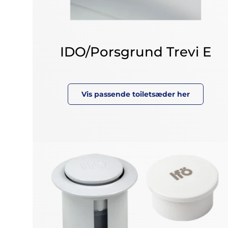
IDO/Porsgrund Trevi E
Vis passende toiletsæder her