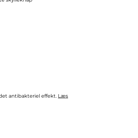
et antibakteriel effekt.
Læs