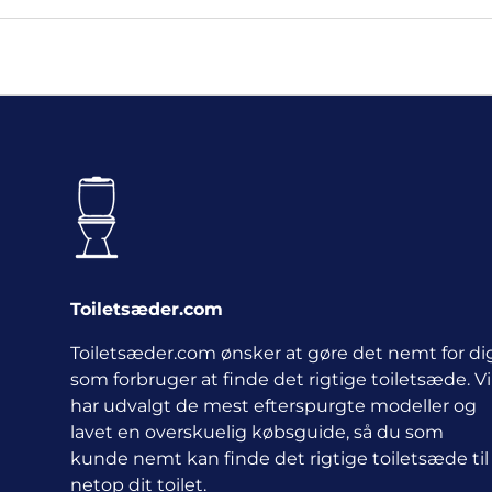
Toiletsæder.com
Toiletsæder.com ønsker at gøre det nemt for di
som forbruger at finde det rigtige toiletsæde. Vi
har udvalgt de mest efterspurgte modeller og
lavet en overskuelig købsguide, så du som
kunde nemt kan finde det rigtige toiletsæde til
netop dit toilet.