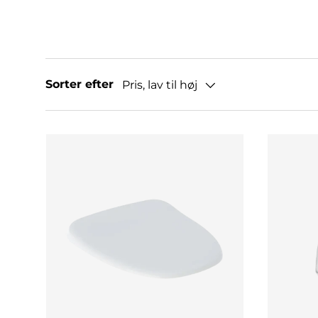
Sorter efter
Pris, lav til høj