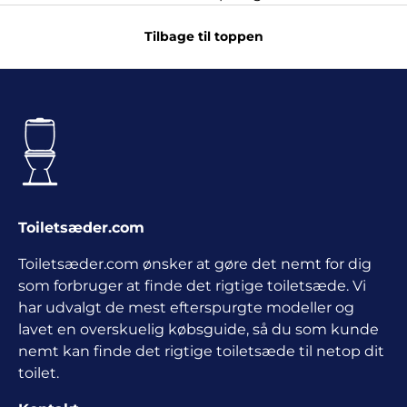
Tilbage til toppen
Toiletsæder.com
Toiletsæder.com ønsker at gøre det nemt for dig
som forbruger at finde det rigtige toiletsæde. Vi
har udvalgt de mest efterspurgte modeller og
lavet en overskuelig købsguide, så du som kunde
nemt kan finde det rigtige toiletsæde til netop dit
toilet.