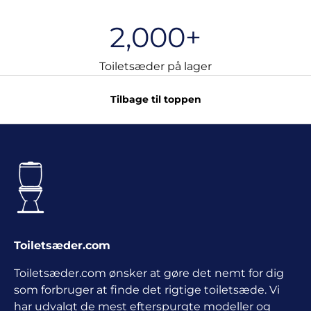
2,000+
Toiletsæder på lager
Tilbage til toppen
Toiletsæder.com
Toiletsæder.com ønsker at gøre det nemt for dig
som forbruger at finde det rigtige toiletsæde. Vi
har udvalgt de mest efterspurgte modeller og