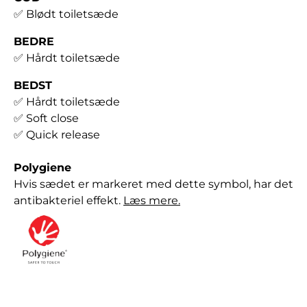
✅
Blødt toiletsæde
BEDRE
✅ Hårdt toiletsæde
BEDST
✅ Hårdt toiletsæde
✅ Soft close
✅ Quick release
Polygiene
Hvis sædet er markeret med dette symbol, har det
antibakteriel effekt.
Læs mere.