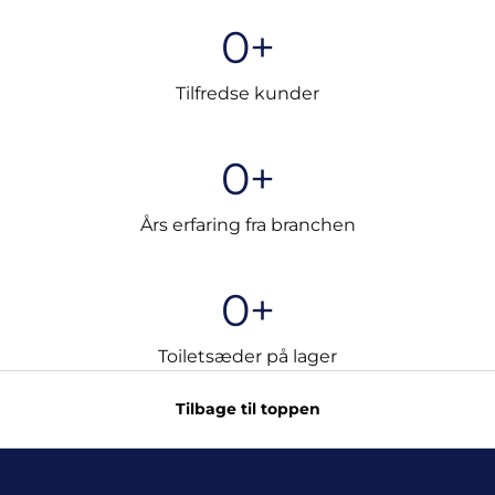
0+
Tilfredse kunder
0+
Års erfaring fra branchen
0+
Toiletsæder på lager
Tilbage til toppen